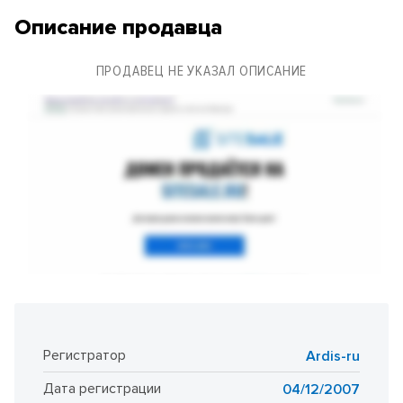
Описание продавца
ПРОДАВЕЦ НЕ УКАЗАЛ ОПИСАНИЕ
Регистратор
Ardis-ru
Дата регистрации
04/12/2007