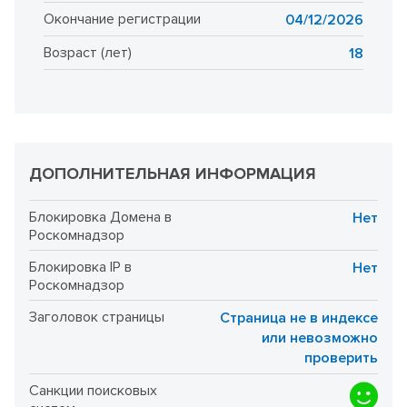
Окончание регистрации
04/12/2026
Возраст (лет)
18
ДОПОЛНИТЕЛЬНАЯ ИНФОРМАЦИЯ
Блокировка Домена в
Нет
Роскомнадзор
Блокировка IP в
Нет
Роскомнадзор
Заголовок страницы
Страница не в индексе
или невозможно
проверить
Санкции поисковых