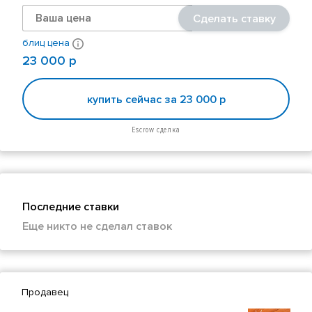
Сделать ставку
блиц цена
23 000 р
купить сейчас за 23 000 р
Escrow сделка
Последние ставки
Еще никто не сделал ставок
Продавец