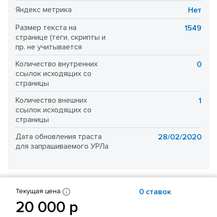
Яндекс метрика
Нет
Размер текста на
1549
странице (теги, скрипты и
пр. не учитывается
Количество внутренних
0
ссылок исходящих со
страницы
Количество внешних
1
ссылок исходящих со
страницы
Дата обновления траста
28/02/2020
для запрашиваемого УРЛа
Текущая цена
0 cтавок
20 000 р