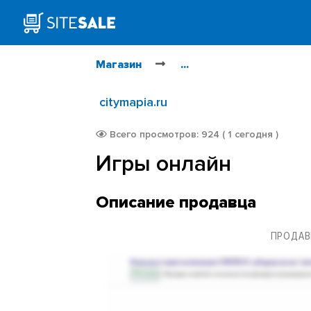
Магазин
...
citymapia.ru
Всего просмотров: 924 ( 1 сегодня )
Игры онлайн
Описание продавца
ПРОДАВ