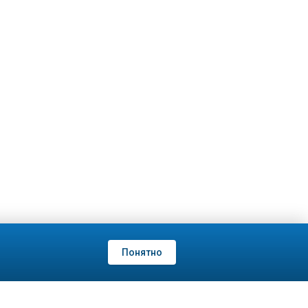
Понятно