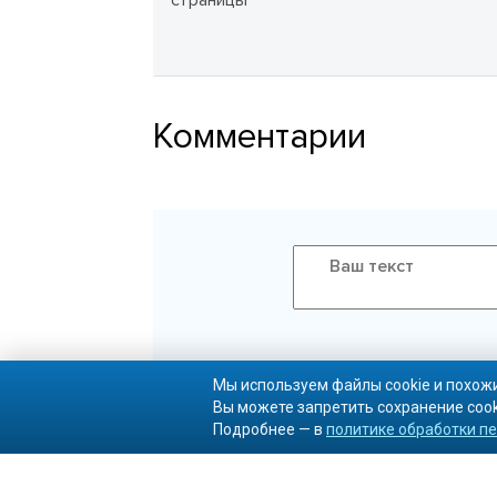
страницы
Комментарии
Мы используем файлы cookie и похожи
Вы можете запретить сохранение cook
Подробнее — в
политике обработки п