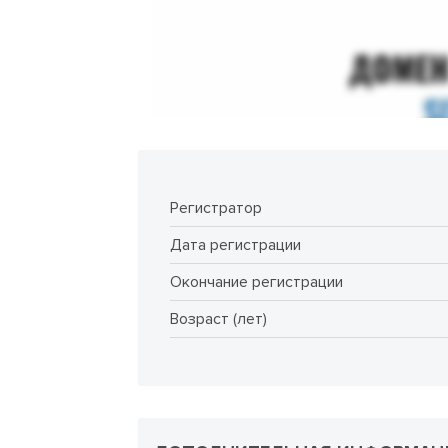
Регистратор
Дата регистрации
Окончание регистрации
Возраст (лет)