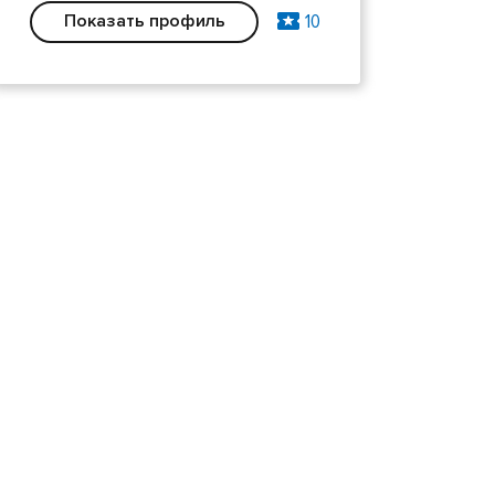
10
Показать профиль