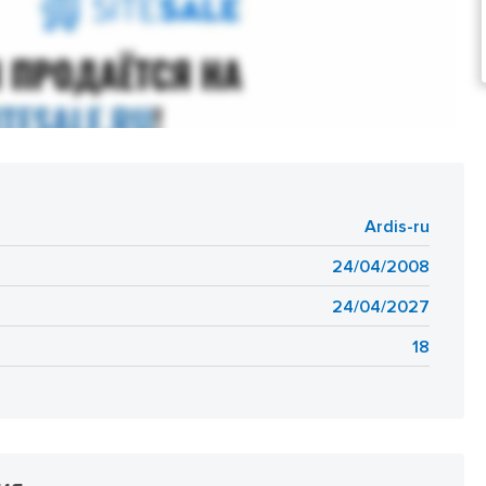
Ardis-ru
24/04/2008
24/04/2027
18