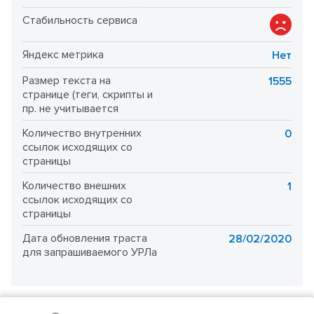
Стабильность сервиса
Яндекс метрика
Нет
Размер текста на
1555
странице (теги, скрипты и
пр. не учитывается
Количество внутренних
0
ссылок исходящих со
страницы
Количество внешних
1
ссылок исходящих со
страницы
Дата обновления траста
28/02/2020
для запрашиваемого УРЛа