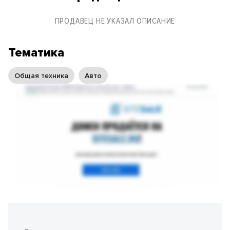
ПРОДАВЕЦ НЕ УКАЗАЛ ОПИСАНИЕ
Тематика
Общая техника
Авто