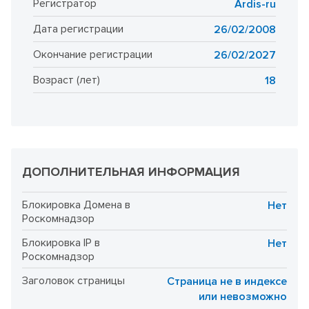
Регистратор
Ardis-ru
Дата регистрации
26/02/2008
Окончание регистрации
26/02/2027
Возраст (лет)
18
ДОПОЛНИТЕЛЬНАЯ ИНФОРМАЦИЯ
Блокировка Домена в
Нет
Роскомнадзор
Блокировка IP в
Нет
Роскомнадзор
Заголовок страницы
Страница не в индексе
или невозможно