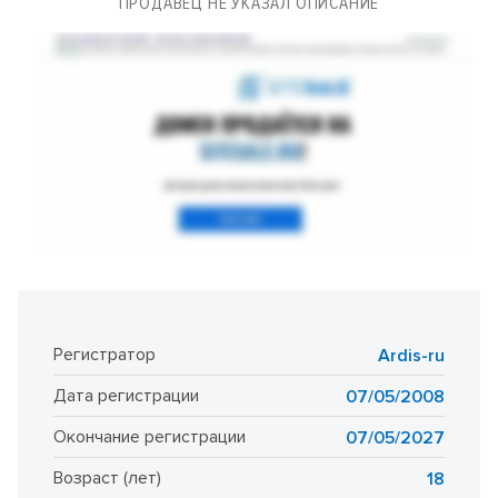
ПРОДАВЕЦ НЕ УКАЗАЛ ОПИСАНИЕ
Регистратор
Ardis-ru
Дата регистрации
07/05/2008
Окончание регистрации
07/05/2027
Возраст (лет)
18