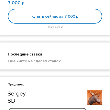
7 000 р
купить сейчас за 7 000 р
Escrow сделка
Последние ставки
Еще никто не сделал ставок
Продавец
Sergey
SD