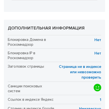
ДОПОЛНИТЕЛЬНАЯ ИНФОРМАЦИЯ
Блокировка Домена в
Нет
Роскомнадзор
Блокировка IP в
Нет
Роскомнадзор
Заголовок страницы
Страница не в индексе
или невозможно
проверить
Санкции поисковых
систем
Ссылок в индексе Яндекс
1
Страниц в индексе Google
Неизвестно